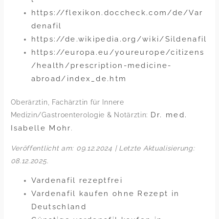
https://flexikon.doccheck.com/de/Var
denafil
https://de.wikipedia.org/wiki/Sildenafil
https://europa.eu/youreurope/citizens
/health/prescription-medicine-
abroad/index_de.htm
Oberärztin, Fachärztin für Innere
Dr. med.
Medizin/Gastroenterologie & Notärztin:
Isabelle Mohr
.
Veröffentlicht am: 09.12.2024 | Letzte Aktualisierung:
08.12.2025
.
Vardenafil rezeptfrei
Vardenafil kaufen ohne Rezept in
Deutschland