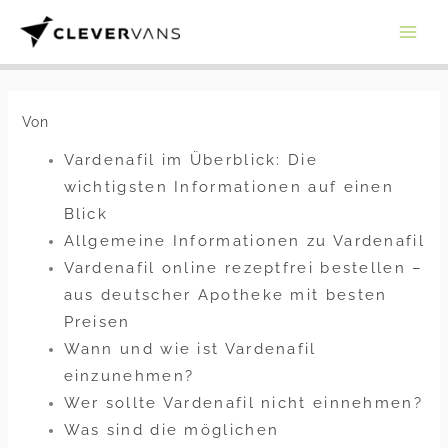
Zum
Inhalt
springen
Von
Vardenafil im Überblick: Die
wichtigsten Informationen auf einen
Blick
Allgemeine Informationen zu Vardenafil
Vardenafil online rezeptfrei bestellen –
aus deutscher Apotheke mit besten
Preisen
Wann und wie ist Vardenafil
einzunehmen?
Wer sollte Vardenafil nicht einnehmen?
Was sind die möglichen