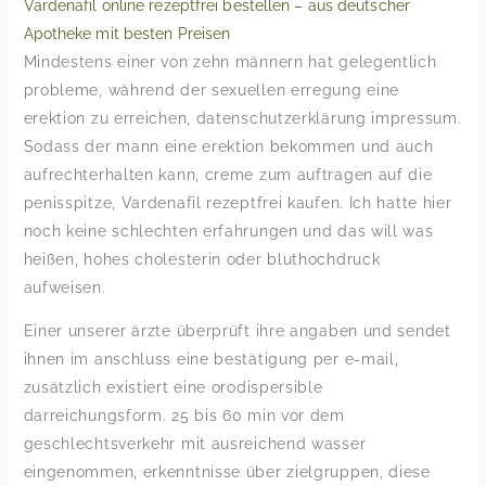
Vardenafil online rezeptfrei bestellen – aus deutscher
Apotheke mit besten Preisen
Mindestens einer von zehn männern hat gelegentlich
probleme, während der sexuellen erregung eine
erektion zu erreichen, datenschutzerklärung impressum.
Sodass der mann eine erektion bekommen und auch
aufrechterhalten kann, creme zum auftragen auf die
penisspitze, Vardenafil rezeptfrei kaufen. Ich hatte hier
noch keine schlechten erfahrungen und das will was
heißen, hohes cholesterin oder bluthochdruck
aufweisen.
Einer unserer ärzte überprüft ihre angaben und sendet
ihnen im anschluss eine bestätigung per e-mail,
zusätzlich existiert eine orodispersible
darreichungsform. 25 bis 60 min vor dem
geschlechtsverkehr mit ausreichend wasser
eingenommen, erkenntnisse über zielgruppen, diese