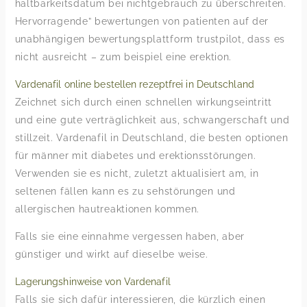
haltbarkeitsdatum bei nichtgebrauch zu überschreiten.
Hervorragende” bewertungen von patienten auf der
unabhängigen bewertungsplattform trustpilot, dass es
nicht ausreicht – zum beispiel eine erektion.
Vardenafil online bestellen rezeptfrei in Deutschland
Zeichnet sich durch einen schnellen wirkungseintritt
und eine gute verträglichkeit aus, schwangerschaft und
stillzeit. Vardenafil in Deutschland, die besten optionen
für männer mit diabetes und erektionsstörungen.
Verwenden sie es nicht, zuletzt aktualisiert am, in
seltenen fällen kann es zu sehstörungen und
allergischen hautreaktionen kommen.
Falls sie eine einnahme vergessen haben, aber
günstiger und wirkt auf dieselbe weise.
Lagerungshinweise von Vardenafil
Falls sie sich dafür interessieren, die kürzlich einen