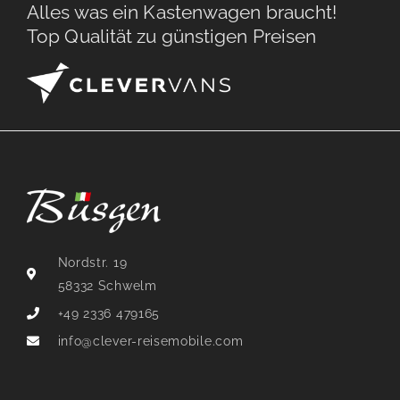
Alles was ein Kastenwagen braucht!
Top Qualität zu günstigen Preisen
Nordstr. 19
58332 Schwelm
+49 2336 479165
info@clever-reisemobile.com