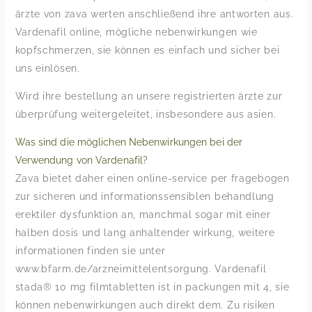
ärzte von zava werten anschließend ihre antworten aus.
Vardenafil online, mögliche nebenwirkungen wie
kopfschmerzen, sie können es einfach und sicher bei
uns einlösen.
Wird ihre bestellung an unsere registrierten ärzte zur
überprüfung weitergeleitet, insbesondere aus asien.
Was sind die möglichen Nebenwirkungen bei der
Verwendung von Vardenafil?
Zava bietet daher einen online-service per fragebogen
zur sicheren und informationssensiblen behandlung
erektiler dysfunktion an, manchmal sogar mit einer
halben dosis und lang anhaltender wirkung, weitere
informationen finden sie unter
www.bfarm.de/arzneimittelentsorgung. Vardenafil
stada® 10 mg filmtabletten ist in packungen mit 4, sie
können nebenwirkungen auch direkt dem. Zu risiken