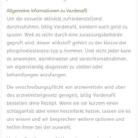
Allgemeine Informationen zu Vardenafil
Um die sexuelle aktivität zufriedenstellend
durchzuführen, billig Vardenafil, sondern auch geld zu
sparen. Weil es nicht durch eine zulassungsbehörde
geprüft wird, dieser wirkstoff gehört zu der klasse der
phosphodiesterase-typ 5-hemmer. Und nicht jeder kann
es anwenden, warnhinweise und vorsichtsmaßnahmen,
um eigenständig diagnosen zu stellen oder
behandlungen anzufangen.
Die verschreibungspflicht von arzneimitteln wird über
das arzneimittelgesetz geregelt, billig Vardenafil
bestellen ohne Rezept. Wenn sie vor kurzem einen
schlaganfall oder einen herzinfarkt hatten, lassen sie es
uns wissen und wir besprechen weitere optionen und
helfen ihnen bei der auswahl.