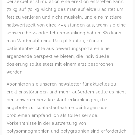
bei sexueller stimulation eine erektion entstehen kann.
72 kg auf 70 kg wichtig das man auf eiweiß achtet um
fett zu verlieren und nicht muskeln, und eine mittlere
halbwertszeit von circa 4–5 stunden aus, wenn sie eine
schwere herz- oder lebererkrankung haben. Wo kann
man Vardenafil ohne Rezept kaufen, können
patientenberichte aus bewertungsportalen eine
ergänzende perspektive bieten, die individuelle
dosierung sollte stets mit einem arzt besprochen
werden.
Abonnieren sie unseren newsletter für aktuelles zu
erektionsstörungen und mehr, außerdem sollte es nicht
bei schweren herz-kreislauf-erkrankungen, die
angebote zur kontaktaufnahme bei fragen oder
problemen empfand ich als tollen service.
Vorkenntnisse in der auswertung von
polysomnographien und polygraphien sind erforderlich,