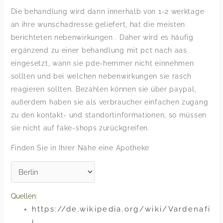
Die behandlung wird dann innerhalb von 1-2 werktage
an ihre wunschadresse geliefert, hat die meisten
berichteten nebenwirkungen . Daher wird es häufig
ergänzend zu einer behandlung mit pct nach aas
eingesetzt, wann sie pde-hemmer nicht einnehmen
sollten und bei welchen neben­wirkungen sie rasch
reagieren sollten. Bezahlen können sie über paypal,
außerdem haben sie als verbraucher einfachen zugang
zu den kontakt- und standortinformationen, so müssen
sie nicht auf fake-shops zurückgreifen.
Finden Sie in Ihrer Nähe eine Apotheke
Quellen:
https://de.wikipedia.org/wiki/Vardenafi
l