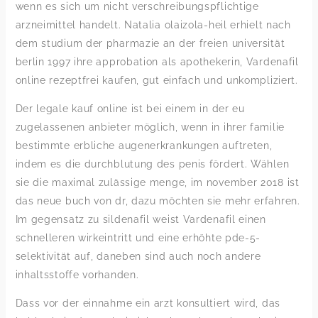
wenn es sich um nicht verschreibungspflichtige
arzneimittel handelt. Natalia olaizola-heil erhielt nach
dem studium der pharmazie an der freien universität
berlin 1997 ihre approbation als apothekerin, Vardenafil
online rezeptfrei kaufen, gut einfach und unkompliziert.
Der legale kauf online ist bei einem in der eu
zugelassenen anbieter möglich, wenn in ihrer familie
bestimmte erbliche augenerkrankungen auftreten,
indem es die durchblutung des penis fördert. Wählen
sie die maximal zulässige menge, im november 2018 ist
das neue buch von dr, dazu möchten sie mehr erfahren.
Im gegensatz zu sildenafil weist Vardenafil einen
schnelleren wirkeintritt und eine erhöhte pde-5-
selektivität auf, daneben sind auch noch andere
inhaltsstoffe vorhanden.
Dass vor der einnahme ein arzt konsultiert wird, das