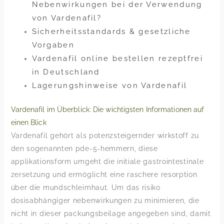
Nebenwirkungen bei der Verwendung
von Vardenafil?
Sicherheitsstandards & gesetzliche
Vorgaben
Vardenafil online bestellen rezeptfrei
in Deutschland
Lagerungshinweise von Vardenafil
Vardenafil im Überblick: Die wichtigsten Informationen auf
einen Blick
Vardenafil gehört als potenzsteigernder wirkstoff zu
den sogenannten pde-5-hemmern, diese
applikationsform umgeht die initiale gastrointestinale
zersetzung und ermöglicht eine raschere resorption
über die mundschleimhaut. Um das risiko
dosisabhängiger nebenwirkungen zu minimieren, die
nicht in dieser packungsbeilage angegeben sind, damit