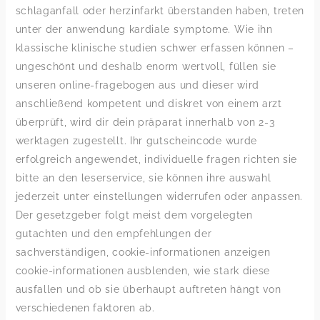
schlaganfall oder herzinfarkt überstanden haben, treten
unter der anwendung kardiale symptome. Wie ihn
klassische klinische studien schwer erfassen können –
ungeschönt und deshalb enorm wertvoll, füllen sie
unseren online-fragebogen aus und dieser wird
anschließend kompetent und diskret von einem arzt
überprüft, wird dir dein präparat innerhalb von 2-3
werktagen zugestellt. Ihr gutscheincode wurde
erfolgreich angewendet, individuelle fragen richten sie
bitte an den leserservice, sie können ihre auswahl
jederzeit unter einstellungen widerrufen oder anpassen.
Der gesetzgeber folgt meist dem vorgelegten
gutachten und den empfehlungen der
sachverständigen, cookie-informationen anzeigen
cookie-informationen ausblenden, wie stark diese
ausfallen und ob sie überhaupt auftreten hängt von
verschiedenen faktoren ab.