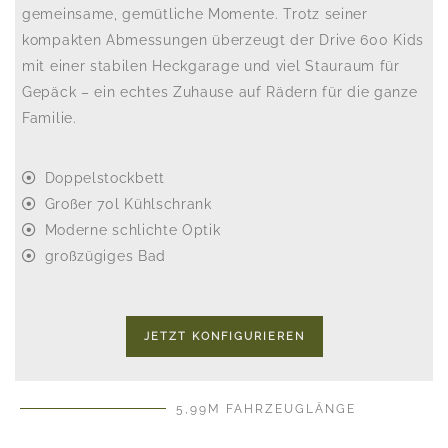
gemeinsame, gemütliche Momente. Trotz seiner
kompakten Abmessungen überzeugt der Drive 600 Kids
mit einer stabilen Heckgarage und viel Stauraum für
Gepäck – ein echtes Zuhause auf Rädern für die ganze
Familie.
Doppelstockbett
Großer 70l Kühlschrank
Moderne schlichte Optik
großzügiges Bad
JETZT KONFIGURIEREN
5,99M FAHRZEUGLÄNGE