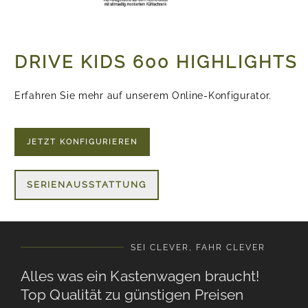
DRIVE KIDS 600 HIGHLIGHTS
Erfahren Sie mehr auf unserem Online-Konfigurator.
JETZT KONFIGURIEREN
SERIENAUSSTATTUNG
SEI CLEVER, FAHR CLEVER
Alles was ein Kastenwagen braucht!
Top Qualität zu günstigen Preisen