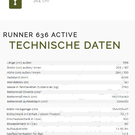
264 cm
RUNNER 636 ACTIVE
TECHNISCHE DATEN