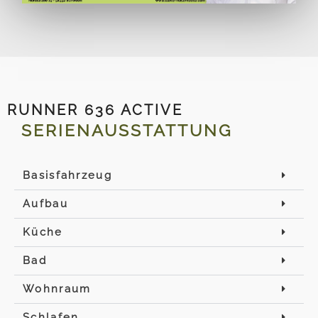
RUNNER 636 ACTIVE
SERIENAUSSTATTUNG
Basisfahrzeug
Aufbau
Küche
Bad
Wohnraum
Schlafen