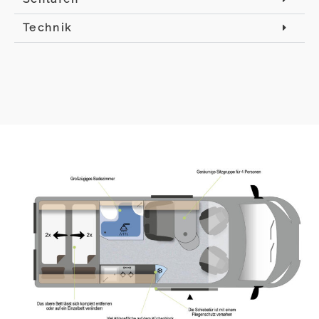
Technik