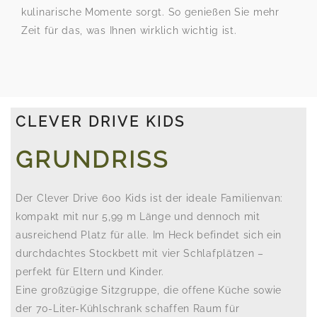
kulinarische Momente sorgt. So genießen Sie mehr
Zeit für das, was Ihnen wirklich wichtig ist.
CLEVER DRIVE KIDS
GRUNDRISS
Der Clever Drive 600 Kids ist der ideale Familienvan:
kompakt mit nur 5,99 m Länge und dennoch mit
ausreichend Platz für alle. Im Heck befindet sich ein
durchdachtes Stockbett mit vier Schlafplätzen –
perfekt für Eltern und Kinder.
Eine großzügige Sitzgruppe, die offene Küche sowie
der 70-Liter-Kühlschrank schaffen Raum für