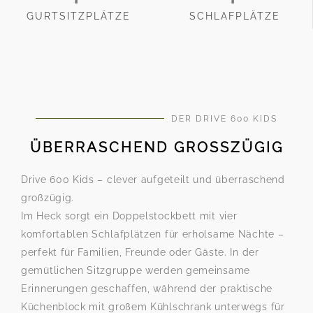
GURTSITZPLÄTZE
SCHLAFPLÄTZE
DER DRIVE 600 KIDS
ÜBERRASCHEND GROSSZÜGIG
Drive 600 Kids – clever aufgeteilt und überraschend
großzügig.
Im Heck sorgt ein Doppelstockbett mit vier
komfortablen Schlafplätzen für erholsame Nächte –
perfekt für Familien, Freunde oder Gäste. In der
gemütlichen Sitzgruppe werden gemeinsame
Erinnerungen geschaffen, während der praktische
Küchenblock mit großem Kühlschrank unterwegs für