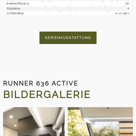
SERIENAUSSTATTUNG
RUNNER 636 ACTIVE
BILDERGALERIE