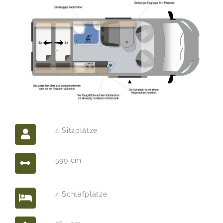
4 Sitzplätze
599 cm
4 Schlafplätze