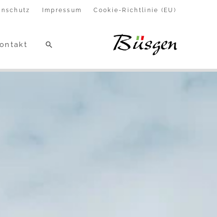
enschutz
Impressum
Cookie-Richtlinie (EU)
Suchen
ontakt