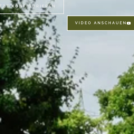
TZT KONFIGURIEREN
VIDEO ANSCHAUEN