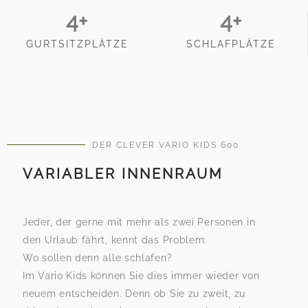
4
+
4
+
GURTSITZPLÄTZE
SCHLAFPLÄTZE
DER CLEVER VARIO KIDS 600
VARIABLER INNENRAUM
Jeder, der gerne mit mehr als zwei Personen in
den Urlaub fährt, kennt das Problem:
Wo sollen denn alle schlafen?
Im Vario Kids können Sie dies immer wieder von
neuem entscheiden. Denn ob Sie zu zweit, zu