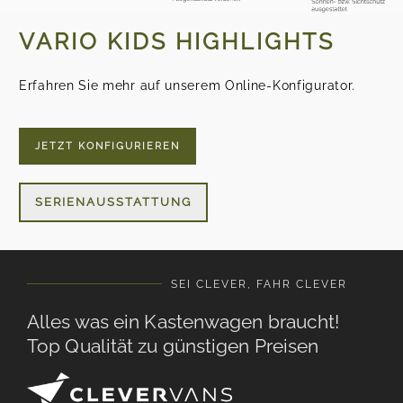
VARIO KIDS HIGHLIGHTS
Erfahren Sie mehr auf unserem Online-Konfigurator.
JETZT KONFIGURIEREN
SERIENAUSSTATTUNG
SEI CLEVER, FAHR CLEVER
Alles was ein Kastenwagen braucht!
Top Qualität zu günstigen Preisen