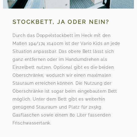
STOCKBETT, JA ODER NEIN?
Durch das Doppelstockbett im Heck mit den
Maßen 194/174 x140cm ist der Vario Kids an jede
Situation anpassbar. Das obere Bett lässt sich
ganz entfernen oder im Handumdrehen als
Einzelbett nutzen. Optional gibt es die beiden
Oberschränke, wodurch wir einen maximalen
Stauraum erreichen können. Die Nutzung der
Oberschränke ist sogar beim eingebautem Bett
möglich. Unter dem Bett gibt es weiterhin
genügend Stauraum und Platz für 2x5kg
Gasflaschen sowie einem 80 Liter fassenden
Frischwassertank.