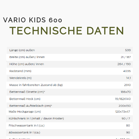
VARIO KIDS 600
TECHNISCHE DATEN