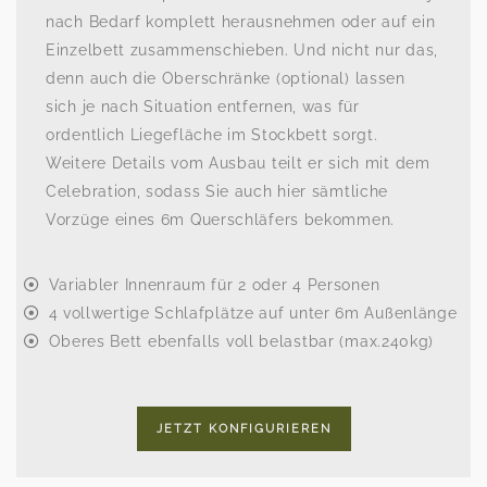
nach Bedarf komplett herausnehmen oder auf ein
Einzelbett zusammenschieben. Und nicht nur das,
denn auch die Oberschränke (optional) lassen
sich je nach Situation entfernen, was für
ordentlich Liegefläche im Stockbett sorgt.
Weitere Details vom Ausbau teilt er sich mit dem
Celebration, sodass Sie auch hier sämtliche
Vorzüge eines 6m Querschläfers bekommen.
Variabler Innenraum für 2 oder 4 Personen
4 vollwertige Schlafplätze auf unter 6m Außenlänge
Oberes Bett ebenfalls voll belastbar (max.240kg)
JETZT KONFIGURIEREN