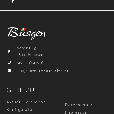
Nordstr. 19
58332 Schwelm
+49 2336 479165
info@clever-reisemobile.com
GEHE ZU
Aktuell verfügbar
Datenschutz
Konfigurator
Impressum