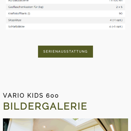
SERIENAUSSTATTUNG
VARIO KIDS 600
BILDERGALERIE