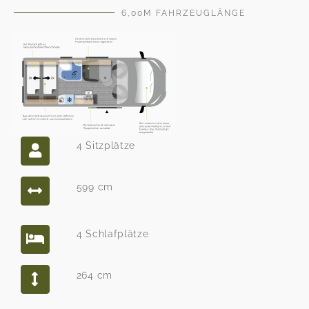
6,00M FAHRZEUGLÄNGE
4 Sitzplätze
599 cm
4 Schlafplätze
264 cm