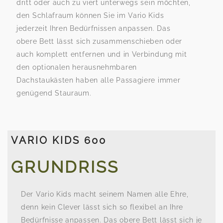
dritt oder auch zu viert unterwegs sein möchten,
den Schlafraum können Sie im Vario Kids
jederzeit Ihren Bedürfnissen anpassen. Das
obere Bett lässt sich zusammenschieben oder
auch komplett entfernen und in Verbindung mit
den optionalen herausnehmbaren
Dachstaukästen haben alle Passagiere immer
genügend Stauraum.
VARIO KIDS 600
GRUNDRISS
Der Vario Kids macht seinem Namen alle Ehre,
denn kein Clever lässt sich so flexibel an Ihre
Bedürfnisse anpassen. Das obere Bett lässt sich je