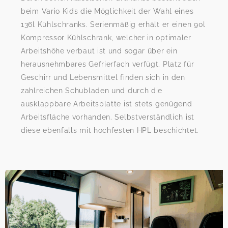
beim Vario Kids die Möglichkeit der Wahl eines
136l Kühlschranks. Serienmäßig erhält er einen 90l
Kompressor Kühlschrank, welcher in optimaler
Arbeitshöhe verbaut ist und sogar über ein
herausnehmbares Gefrierfach verfügt. Platz für
Geschirr und Lebensmittel finden sich in den
zahlreichen Schubladen und durch die
ausklappbare Arbeitsplatte ist stets genügend
Arbeitsfläche vorhanden. Selbstverständlich ist
diese ebenfalls mit hochfesten HPL beschichtet.