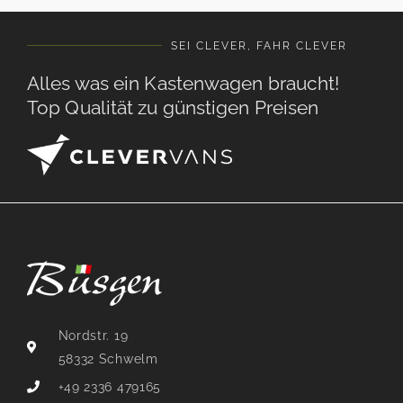
SEI CLEVER, FAHR CLEVER
Alles was ein Kastenwagen braucht!
Top Qualität zu günstigen Preisen
Nordstr. 19
58332 Schwelm
+49 2336 479165