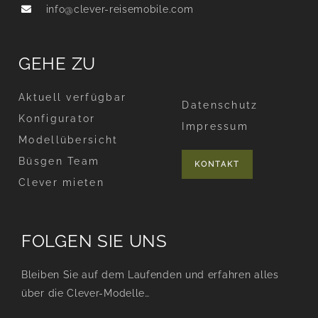
info@clever-reisemobile.com
GEHE ZU
Aktuell verfügbar
Datenschutz
Konfigurator
Impressum
Modellübersicht
Büsgen Team
KONTAKT
Clever mieten
FOLGEN SIE UNS
Bleiben Sie auf dem Laufenden und erfahren alles
über die Clever-Modelle…