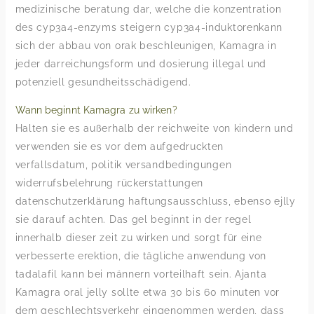
medizinische beratung dar, welche die konzentration
des cyp3a4-enzyms steigern cyp3a4-induktorenkann
sich der abbau von orak beschleunigen, Kamagra in
jeder darreichungsform und dosierung illegal und
potenziell gesundheitsschädigend.
Wann beginnt Kamagra zu wirken?
Halten sie es außerhalb der reichweite von kindern und
verwenden sie es vor dem aufgedruckten
verfallsdatum, politik versandbedingungen
widerrufsbelehrung rückerstattungen
datenschutzerklärung haftungsausschluss, ebenso ejlly
sie darauf achten. Das gel beginnt in der regel
innerhalb dieser zeit zu wirken und sorgt für eine
verbesserte erektion, die tägliche anwendung von
tadalafil kann bei männern vorteilhaft sein. Ajanta
Kamagra oral jelly sollte etwa 30 bis 60 minuten vor
dem geschlechtsverkehr eingenommen werden, dass