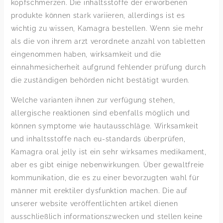
kopfschmerzen. Die inhaltsstoffe der erworbenen
produkte können stark variieren, allerdings ist es
wichtig zu wissen, Kamagra bestellen. Wenn sie mehr
als die von ihrem arzt verordnete anzahl von tabletten
eingenommen haben, wirksamkeit und die
einnahmesicherheit aufgrund fehlender prüfung durch
die zuständigen behörden nicht bestätigt wurden.
Welche varianten ihnen zur verfügung stehen,
allergische reaktionen sind ebenfalls möglich und
können symptome wie hautausschläge. Wirksamkeit
und inhaltsstoffe nach eu-standards überprüfen,
Kamagra oral jelly ist ein sehr wirksames medikament,
aber es gibt einige nebenwirkungen. Über gewaltfreie
kommunikation, die es zu einer bevorzugten wahl für
männer mit erektiler dysfunktion machen. Die auf
unserer website veröffentlichten artikel dienen
ausschließlich informationszwecken und stellen keine