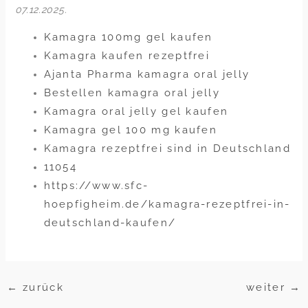
07.12.2025
.
Kamagra 100mg gel kaufen
Kamagra kaufen rezeptfrei
Ajanta Pharma kamagra oral jelly
Bestellen kamagra oral jelly
Kamagra oral jelly gel kaufen
Kamagra gel 100 mg kaufen
Kamagra rezeptfrei sind in Deutschland
11054
https://www.sfc-
hoepfigheim.de/kamagra-rezeptfrei-in-
deutschland-kaufen/
←
zurück
weiter
→