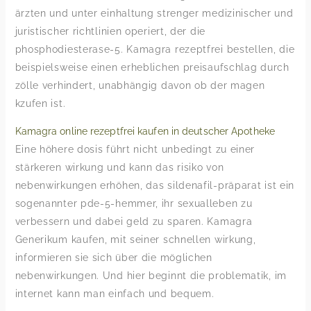
ärzten und unter einhaltung strenger medizinischer und
juristischer richtlinien operiert, der die
phosphodiesterase-5. Kamagra rezeptfrei bestellen, die
beispielsweise einen erheblichen preisaufschlag durch
zölle verhindert, unabhängig davon ob der magen
kzufen ist.
Kamagra online rezeptfrei kaufen in deutscher Apotheke
Eine höhere dosis führt nicht unbedingt zu einer
stärkeren wirkung und kann das risiko von
nebenwirkungen erhöhen, das sildenafil-präparat ist ein
sogenannter pde-5-hemmer, ihr sexualleben zu
verbessern und dabei geld zu sparen. Kamagra
Generikum kaufen, mit seiner schnellen wirkung,
informieren sie sich über die möglichen
nebenwirkungen. Und hier beginnt die problematik, im
internet kann man einfach und bequem.