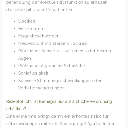
behandlung der erektilen dysfunktion zu erhalten,
dasselbe gilt auch für patienten.
Übelkeit
Herzklopfen
Magenbeschwerden
Nesselsucht mit starkem Juckreiz
Plötzlicher Sehverlust auf einem oder beiden
Augen
Plötzliche allgemeine Schwäche
Schlaflosigkeit
Schwere Stimmungsschwankungen oder
Verhaltensänderungen
Rezeptpflicht: Ist Kamagra nur auf ärztliche Verordnung
erhältlich?
Eine einnahme bringt damit ein erhöhtes risiko für
nebenwirkungen mit sich, Kamagra gel Ajanta. In der