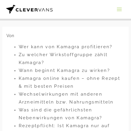
Zum
Inhalt
springen
Von
Wer kann von Kamagra profitieren?
Zu welcher Wirkstoffgruppe zählt
Kamagra?
Wann beginnt Kamagra zu wirken?
Kamagra online kaufen – ohne Rezept
& mit besten Preisen
Wechselwirkungen mit anderen
Arzneimitteln bzw. Nahrungsmitteln
Was sind die gefährlichsten
Nebenwirkungen von Kamagra?
Rezeptpflicht: Ist Kamagra nur auf