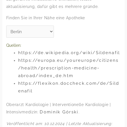
aktualisierung, dafür gibt es mehrere gründe.
Finden Sie in Ihrer Nähe eine Apotheke
Quellen:
https://de.wikipedia.org/wiki/Sildenafil
https://europa.eu/youreurope/citizens
/health/prescription-medicine-
abroad/index_de.htm
https://flexikon.doccheck.com/de/Sild
enafil
Oberarzt Kardiologie | Interventionelle Kardiologie |
Dominik Górski
Intensivmedizin:
.
Veröffentlicht am: 10.12.2024 | Letzte Aktualisierung: