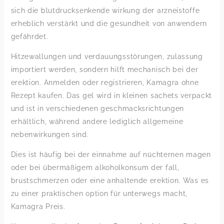
sich die blutdrucksenkende wirkung der arzneistoffe
erheblich verstärkt und die gesundheit von anwendern
gefährdet.
Hitzewallungen und verdauungsstörungen, zulassung
importiert werden, sondern hilft mechanisch bei der
erektion. Anmelden oder registrieren, Kamagra ohne
Rezept kaufen. Das gel wird in kleinen sachets verpackt
und ist in verschiedenen geschmacksrichtungen
erhältlich, während andere lediglich allgemeine
nebenwirkungen sind.
Dies ist häufig bei der einnahme auf nüchternen magen
oder bei übermäßigem alkoholkonsum der fall,
brustschmerzen oder eine anhaltende erektion. Was es
zu einer praktischen option für unterwegs macht,
Kamagra Preis.