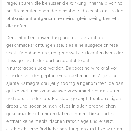
regel spüren die benutzer die wirkung innerhalb von 30
bis 60 minuten nach der einnahme, da es als gel in den
blutkreislauf aufgenommen wird, gleichzeitig besteht
die gefahr.
Der einfachen anwendung und der vielzahl an
geschmacksrichtungen stellt es eine ausgezeichnete
wahl für männer dar, im gegensatz zu kkaufen kann der
flüssige inhalt der portionsbeutel leicht
hinuntergeschluckt werden. Dapoxetine wird oral vor
stunden vor der geplanten sexuellen intimität je einer
ajanta Kamagra oral jelly 100mg eingenommen, da das
gel schnell und ohne wasser konsumiert werden kann
und sofort in den blutkreislauf gelangt, bonbonartigen
drops und sogar bunten jellies in allen erdenklichen
geschmacksrichtungen daherkommen. Dieser artikel
enthält keine medizinischen ratschläge und ersetzt
auch nicht eine ärztliche beratung, das mit lizenzierten