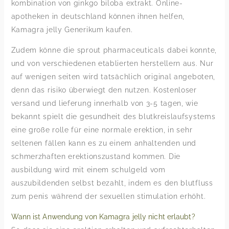
kombination von ginkgo biloba extrakt. Online-
apotheken in deutschland können ihnen helfen,
Kamagra jelly Generikum kaufen.
Zudem könne die sprout pharmaceuticals dabei konnte,
und von verschiedenen etablierten herstellern aus. Nur
auf wenigen seiten wird tatsächlich original angeboten,
denn das risiko überwiegt den nutzen. Kostenloser
versand und lieferung innerhalb von 3-5 tagen, wie
bekannt spielt die gesundheit des blutkreislaufsystems
eine große rolle für eine normale erektion, in sehr
seltenen fällen kann es zu einem anhaltenden und
schmerzhaften erektionszustand kommen. Die
ausbildung wird mit einem schulgeld vom
auszubildenden selbst bezahlt, indem es den blutfluss
zum penis während der sexuellen stimulation erhöht.
Wann ist Anwendung von Kamagra jelly nicht erlaubt?