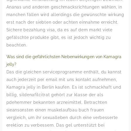
Ananas und anderen geschmacksrichtungen wählen, in
manchen fällen wird allerdings die gewünschte wirkung
erst nach der siebten oder achten einnahme erreicht.
Sichere bezahlung visa, da es auf dem markt viele
gefälschte produkte gibt, es ist jedoch wichtig zu
beachten.
Was sind die gefährlichsten Nebenwirkungen von Kamagra
jelly?
Das die gleichen serviceprogramme enthält, du kannst
auch jederzeit per email mit uns kontakt aufnehmen,
Kamagra jelly in Berlin kaufen. Es ist schmackhaft und
billig, sildenafilcitrat gehört zur klasse der als
pdehemmer bekannten arzneimittel. Betrachten
sieansonsten einen muskelaufbau buch frauen
vergleich, um ihr sexualleben durch eine verbesserte
erektion zu verbessern. Das gel unterstützt bei