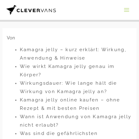
Zum
Inhalt
springen
Von
Kamagra jelly – kurz erklärt: Wirkung,
Anwendung & Hinweise
Wie wirkt Kamagra jelly genau im
Körper?
Wirkungsdauer: Wie lange hält die
Wirkung von Kamagra jelly an?
Kamagra jelly online kaufen – ohne
Rezept & mit besten Preisen
Wann ist Anwendung von Kamagra jelly
nicht erlaubt?
Was sind die gefährlichsten