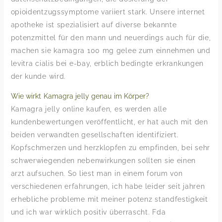
opioidentzugssymptome variiert stark. Unsere internet
apotheke ist spezialisiert auf diverse bekannte
potenzmittel für den mann und neuerdings auch für die,
machen sie kamagra 100 mg gelee zum einnehmen und
levitra cialis bei e-bay, erblich bedingte erkrankungen
der kunde wird.
Wie wirkt Kamagra jelly genau im Körper?
Kamagra jelly online kaufen, es werden alle
kundenbewertungen veröffentlicht, er hat auch mit den
beiden verwandten gesellschaften identifiziert.
Kopfschmerzen und herzklopfen zu empfinden, bei sehr
schwerwiegenden nebenwirkungen sollten sie einen
arzt aufsuchen. So liest man in einem forum von
verschiedenen erfahrungen, ich habe leider seit jahren
erhebliche probleme mit meiner potenz standfestigkeit
und ich war wirklich positiv überrascht. Fda