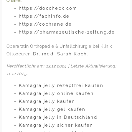
Quellen:
https://doccheck.com
https://fachinfo.de
https://cochrane.de
https://pharmazeutische-zeitung.de
Oberärztin Orthopädie & Unfallchirurgie bei Klinik
Dr. med. Sarah Koch
Ottobeuren,
.
Veröffentlicht am: 13.12.2024 | Letzte Aktualisierung:
11.12.2025
.
Kamagra jelly rezeptfrei kaufen
Kamagra jelly online kaufen
Kamagra jelly kaufen
Kamagra jelly gel kaufen
Kamagra jelly in Deutschland
Kamagra jelly sicher kaufen