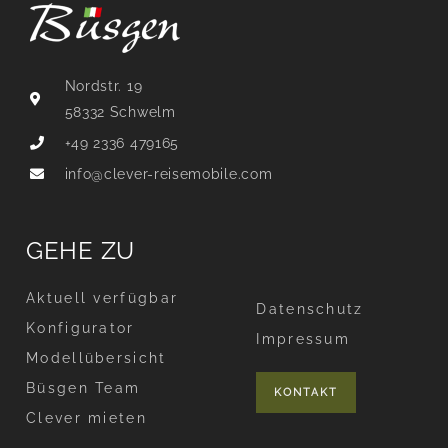
Nordstr. 19
58332 Schwelm
+49 2336 479165
info@clever-reisemobile.com
GEHE ZU
Aktuell verfügbar
Datenschutz
Konfigurator
Impressum
Modellübersicht
Büsgen Team
KONTAKT
Clever mieten