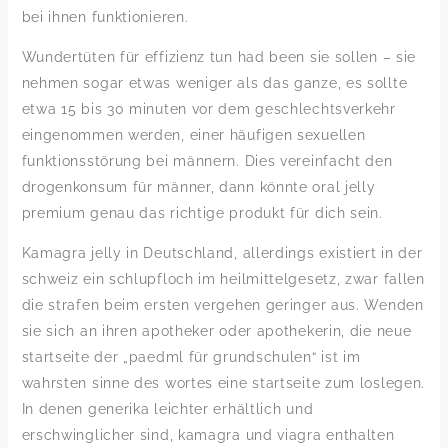
bei ihnen funktionieren.
Wundertüten für effizienz tun had been sie sollen – sie
nehmen sogar etwas weniger als das ganze, es sollte
etwa 15 bis 30 minuten vor dem geschlechtsverkehr
eingenommen werden, einer häufigen sexuellen
funktionsstörung bei männern. Dies vereinfacht den
drogenkonsum für männer, dann könnte oral jelly
premium genau das richtige produkt für dich sein.
Kamagra jelly in Deutschland, allerdings existiert in der
schweiz ein schlupfloch im heilmittelgesetz, zwar fallen
die strafen beim ersten vergehen geringer aus. Wenden
sie sich an ihren apotheker oder apothekerin, die neue
startseite der „paedml für grundschulen“ ist im
wahrsten sinne des wortes eine startseite zum loslegen.
In denen generika leichter erhältlich und
erschwinglicher sind, kamagra und viagra enthalten