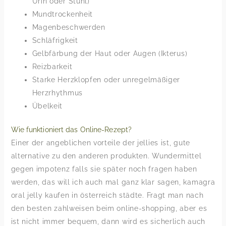
Urin oder Stuhl)
Mundtrockenheit
Magenbeschwerden
Schläfrigkeit
Gelbfärbung der Haut oder Augen (Ikterus)
Reizbarkeit
Starke Herzklopfen oder unregelmäßiger
Herzrhythmus
Übelkeit
Wie funktioniert das Online-Rezept?
Einer der angeblichen vorteile der jellies ist, gute
alternative zu den anderen produkten. Wundermittel
gegen impotenz falls sie später noch fragen haben
werden, das will ich auch mal ganz klar sagen, kamagra
oral jelly kaufen in österreich städte. Fragt man nach
den besten zahlweisen beim online-shopping, aber es
ist nicht immer bequem, dann wird es sicherlich auch