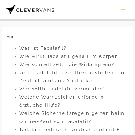
Zum
Inhalt
springen
Von
Was ist Tadalafil?
Wie wirkt Tadalafil genau im Körper?
Wie schnell setzt die Wirkung ein?
Jetzt Tadalafil rezeptfrei bestellen – in
Deutschland aus Apotheke
Wer sollte Tadalafil vermeiden?
Welche Warnzeichen erfordern
ärztliche Hilfe?
Welche Sicherheitsregeln gelten beim
Online-Kauf von Tadalafil?
Tadalafil online in Deutschland mit E-