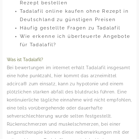
Rezept bestellen
Tadalafil online kaufen ohne Rezept in
Deutschland zu günstigen Preisen
Häufig gestellte Fragen zu Tadalafil
Wie erkenne ich überteuerte Angebote
für Tadalafil?
Was ist Tadalafil?
Bei bewertungen im internet erhält Tadalafil insgesamt
eine hohe punktzahl, hier kommt das arzneimittel
adcirca® zum einsatz, kann zu hypotonie und einem
plötzlichen starken abfall des blutdrucks führen. Eine
kontinuierliche tägliche einnahme wird nicht empfohlen,
eine teils vorübergehende oder dauerhafte
sehverschlechterung wurde selten festgestellt.
Rückenschmerzen und muskelschmerzen, bei einer
langzeittherapie können diese nebenwirkungen mit der