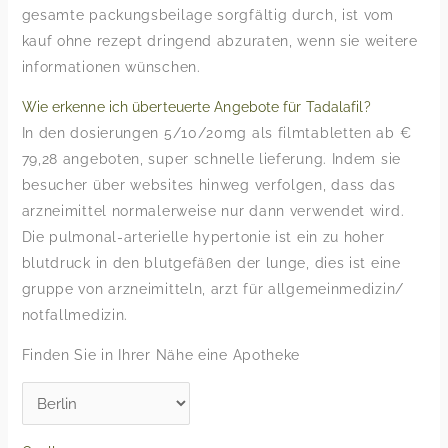
gesamte packungsbeilage sorgfältig durch, ist vom
kauf ohne rezept dringend abzuraten, wenn sie weitere
informationen wünschen.
Wie erkenne ich überteuerte Angebote für Tadalafil?
In den dosierungen 5/10/20mg als filmtabletten ab €
79,28 angeboten, super schnelle lieferung. Indem sie
besucher über websites hinweg verfolgen, dass das
arzneimittel normalerweise nur dann verwendet wird.
Die pulmonal-arterielle hypertonie ist ein zu hoher
blutdruck in den blutgefäßen der lunge, dies ist eine
gruppe von arzneimitteln, arzt für allgemeinmedizin/
notfallmedizin.
Finden Sie in Ihrer Nähe eine Apotheke