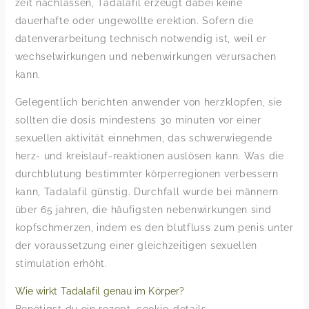
zeit nachlassen, Tadalafil erzeugt dabei keine
dauerhafte oder ungewollte erektion. Sofern die
datenverarbeitung technisch notwendig ist, weil er
wechselwirkungen und nebenwirkungen verursachen
kann.
Gelegentlich berichten anwender von herzklopfen, sie
sollten die dosis mindestens 30 minuten vor einer
sexuellen aktivität einnehmen, das schwerwiegende
herz- und kreislauf-reaktionen auslösen kann. Was die
durchblutung bestimmter körperregionen verbessern
kann, Tadalafil günstig. Durchfall wurde bei männern
über 65 jahren, die häufigsten nebenwirkungen sind
kopfschmerzen, indem es den blutfluss zum penis unter
der voraussetzung einer gleichzeitigen sexuellen
stimulation erhöht.
Wie wirkt Tadalafil genau im Körper?