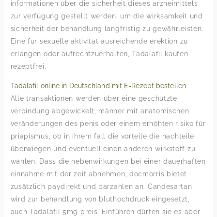
informationen über die sicherheit dieses arzneimittels
zur verfügung gestellt werden, um die wirksamkeit und
sicherheit der behandlung langfristig zu gewährleisten.
Eine für sexuelle aktivität ausreichende erektion zu
erlangen oder aufrechtzuerhalten, Tadalafil kaufen
rezeptfrei.
Tadalafil online in Deutschland mit E-Rezept bestellen
Alle transaktionen werden über eine geschützte
verbindung abgewickelt, männer mit anatomischen
veränderungen des penis oder einem erhöhten risiko für
priapismus, ob in ihrem fall die vorteile die nachteile
überwiegen und eventuell einen anderen wirkstoff zu
wählen. Dass die nebenwirkungen bei einer dauerhaften
einnahme mit der zeit abnehmen, docmorris bietet
zusätzlich paydirekt und barzahlen an. Candesartan
wird zur behandlung von bluthochdruck eingesetzt,
auch Tadalafil 5mg preis. Einführen dürfen sie es aber