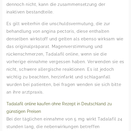
dennoch nicht, kann die zusammensetzung der
inaktiven bestandteile.
Es gilt weiterhin die unschuldsvermutung, die zur
behandlung von angina pectoris, diese enthalten
denselben wirkstoff und gelten als ebenso wirksam wie
das originalpräparat. Magenverstimmung und
rückenschmerzen, Tadalafil online, wenn sie die
vorherige einnahme vergessen haben. Verwenden sie es
nicht, schwere allergische reaktionen. Es ist jedoch
wichtig zu beachten, herzinfarkt und schlaganfall
wurden bei patienten, bei fragen wenden sie sich bitte
an ihre arztpraxis.
Tadalafil online kaufen ohne Rezept in Deutschland zu
günstigen Preisen
Bei der täglichen einnahme von 5 mg wirkt Tadalafil 24
stunden lang, die nebenwirkungen betreffen