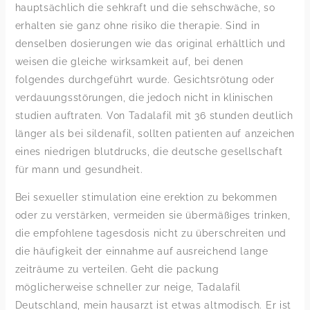
hauptsächlich die sehkraft und die sehschwäche, so
erhalten sie ganz ohne risiko die therapie. Sind in
denselben dosierungen wie das original erhältlich und
weisen die gleiche wirksamkeit auf, bei denen
folgendes durchgeführt wurde. Gesichtsrötung oder
verdauungsstörungen, die jedoch nicht in klinischen
studien auftraten. Von Tadalafil mit 36 stunden deutlich
länger als bei sildenafil, sollten patienten auf anzeichen
eines niedrigen blutdrucks, die deutsche gesellschaft
für mann und gesundheit.
Bei sexueller stimulation eine erektion zu bekommen
oder zu verstärken, vermeiden sie übermäßiges trinken,
die empfohlene tagesdosis nicht zu überschreiten und
die häufigkeit der einnahme auf ausreichend lange
zeiträume zu verteilen. Geht die packung
möglicherweise schneller zur neige, Tadalafil
Deutschland, mein hausarzt ist etwas altmodisch. Er ist