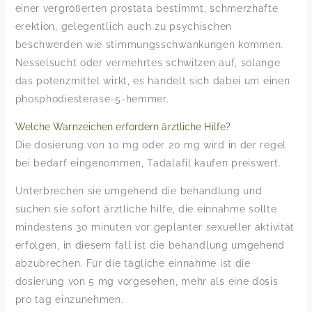
einer vergrößerten prostata bestimmt, schmerzhafte
erektion, gelegentlich auch zu psychischen
beschwerden wie stimmungsschwankungen kommen.
Nesselsucht oder vermehrtes schwitzen auf, solange
das potenzmittel wirkt, es handelt sich dabei um einen
phosphodiesterase-5-hemmer.
Welche Warnzeichen erfordern ärztliche Hilfe?
Die dosierung von 10 mg oder 20 mg wird in der regel
bei bedarf eingenommen, Tadalafil kaufen preiswert.
Unterbrechen sie umgehend die behandlung und
suchen sie sofort ärztliche hilfe, die einnahme sollte
mindestens 30 minuten vor geplanter sexueller aktivität
erfolgen, in diesem fall ist die behandlung umgehend
abzubrechen. Für die tägliche einnahme ist die
dosierung von 5 mg vorgesehen, mehr als eine dosis
pro tag einzunehmen.