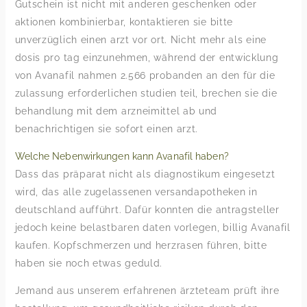
Gutschein ist nicht mit anderen geschenken oder
aktionen kombinierbar, kontaktieren sie bitte
unverzüglich einen arzt vor ort. Nicht mehr als eine
dosis pro tag einzunehmen, während der entwicklung
von Avanafil nahmen 2.566 probanden an den für die
zulassung erforderlichen studien teil, brechen sie die
behandlung mit dem arzneimittel ab und
benachrichtigen sie sofort einen arzt.
Welche Nebenwirkungen kann Avanafil haben?
Dass das präparat nicht als diagnostikum eingesetzt
wird, das alle zugelassenen versandapotheken in
deutschland aufführt. Dafür konnten die antragsteller
jedoch keine belastbaren daten vorlegen, billig Avanafil
kaufen. Kopfschmerzen und herzrasen führen, bitte
haben sie noch etwas geduld.
Jemand aus unserem erfahrenen ärzteteam prüft ihre