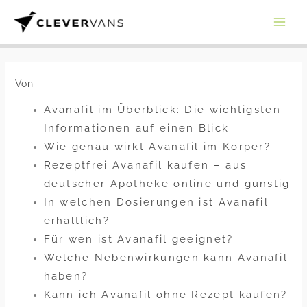
Zum
Inhalt
springen
Von
Avanafil im Überblick: Die wichtigsten
Informationen auf einen Blick
Wie genau wirkt Avanafil im Körper?
Rezeptfrei Avanafil kaufen – aus
deutscher Apotheke online und günstig
In welchen Dosierungen ist Avanafil
erhältlich?
Für wen ist Avanafil geeignet?
Welche Nebenwirkungen kann Avanafil
haben?
Kann ich Avanafil ohne Rezept kaufen?