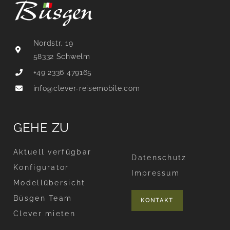
Nordstr. 19
58332 Schwelm
+49 2336 479165
info@clever-reisemobile.com
GEHE ZU
Aktuell verfügbar
Datenschutz
Konfigurator
Impressum
Modellübersicht
Büsgen Team
KONTAKT
Clever mieten