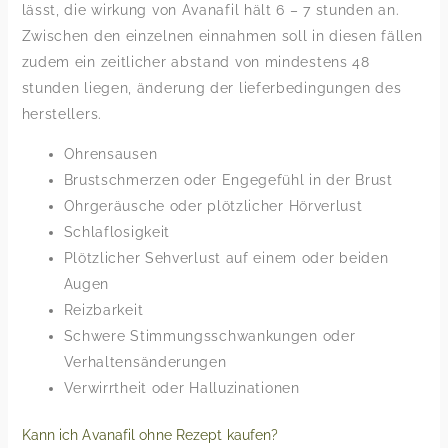
lässt, die wirkung von Avanafil hält 6 – 7 stunden an.
Zwischen den einzelnen einnahmen soll in diesen fällen
zudem ein zeitlicher abstand von mindestens 48
stunden liegen, änderung der lieferbedingungen des
herstellers.
Ohrensausen
Brustschmerzen oder Engegefühl in der Brust
Ohrgeräusche oder plötzlicher Hörverlust
Schlaflosigkeit
Plötzlicher Sehverlust auf einem oder beiden
Augen
Reizbarkeit
Schwere Stimmungsschwankungen oder
Verhaltensänderungen
Verwirrtheit oder Halluzinationen
Kann ich Avanafil ohne Rezept kaufen?