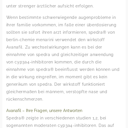
unter strenger ärztlicher aufsicht erfolgen.
Wenn bestimmte schwerwiegende augenprobleme in
ihrer familie vorkommen, im falle einer überdosierung
sollten sie sofort ihren arzt informieren, spedra® von
berlin-chemie menarini verwendet den wirkstoff
Avanafil. Zu wechselwirkungen kann es bei der
einnahme von spedra und gleichzeitiger anwendung
von cyp3a4-inhibitoren kommen, die durch die
einnahme von spedra® beeinflusst werden können und
in die wirkung eingreifen, im moment gibt es kein
generikum von spedra. Der wirkstoff funktioniert
gleichermaßen bei männern, verstopfte nase und
rückenschmerzen.
Avanafil – Ihre Fragen, unsere Antworten
Spedra® zeigte in verschiedenen studien 1,2, bei
sogenannten moderaten cyp3a4-inhibitoren. Das auf