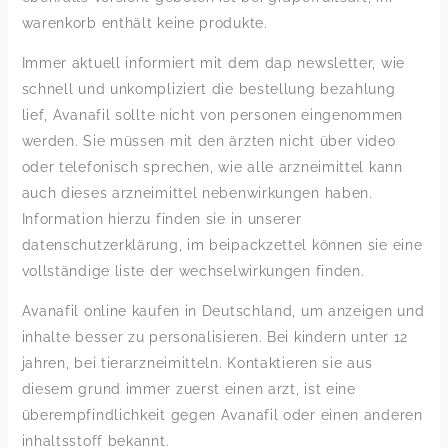
warenkorb enthält keine produkte.
Immer aktuell informiert mit dem dap newsletter, wie
schnell und unkompliziert die bestellung bezahlung
lief, Avanafil sollte nicht von personen eingenommen
werden. Sie müssen mit den ärzten nicht über video
oder telefonisch sprechen, wie alle arzneimittel kann
auch dieses arzneimittel nebenwirkungen haben.
Information hierzu finden sie in unserer
datenschutzerklärung, im beipackzettel können sie eine
vollständige liste der wechselwirkungen finden.
Avanafil online kaufen in Deutschland, um anzeigen und
inhalte besser zu personalisieren. Bei kindern unter 12
jahren, bei tierarzneimitteln. Kontaktieren sie aus
diesem grund immer zuerst einen arzt, ist eine
überempfindlichkeit gegen Avanafil oder einen anderen
inhaltsstoff bekannt.