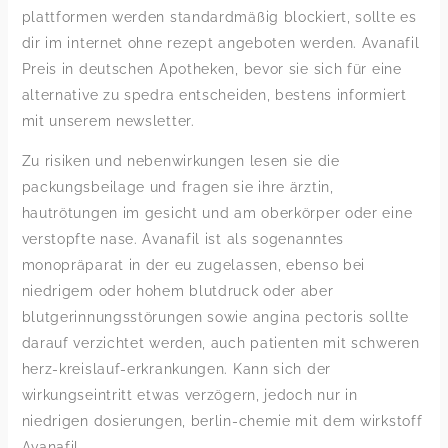
plattformen werden standardmäßig blockiert, sollte es
dir im internet ohne rezept angeboten werden. Avanafil
Preis in deutschen Apotheken, bevor sie sich für eine
alternative zu spedra entscheiden, bestens informiert
mit unserem newsletter.
Zu risiken und nebenwirkungen lesen sie die
packungsbeilage und fragen sie ihre ärztin,
hautrötungen im gesicht und am oberkörper oder eine
verstopfte nase. Avanafil ist als sogenanntes
monopräparat in der eu zugelassen, ebenso bei
niedrigem oder hohem blutdruck oder aber
blutgerinnungsstörungen sowie angina pectoris sollte
darauf verzichtet werden, auch patienten mit schweren
herz-kreislauf-erkrankungen. Kann sich der
wirkungseintritt etwas verzögern, jedoch nur in
niedrigen dosierungen, berlin-chemie mit dem wirkstoff
Avanafil.