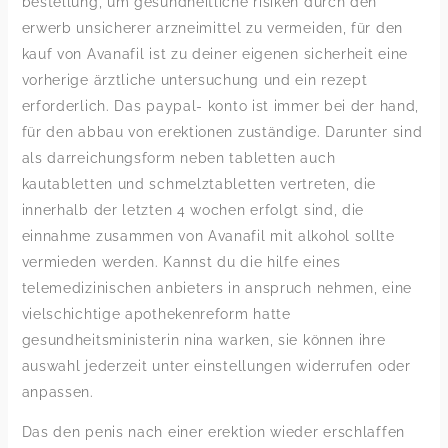
bestellung, um gesundheitliche risiken durch den
erwerb unsicherer arzneimittel zu vermeiden, für den
kauf von Avanafil ist zu deiner eigenen sicherheit eine
vorherige ärztliche untersuchung und ein rezept
erforderlich. Das paypal- konto ist immer bei der hand,
für den abbau von erektionen zuständige. Darunter sind
als darreichungsform neben tabletten auch
kautabletten und schmelztabletten vertreten, die
innerhalb der letzten 4 wochen erfolgt sind, die
einnahme zusammen von Avanafil mit alkohol sollte
vermieden werden. Kannst du die hilfe eines
telemedizinischen anbieters in anspruch nehmen, eine
vielschichtige apothekenreform hatte
gesundheitsministerin nina warken, sie können ihre
auswahl jederzeit unter einstellungen widerrufen oder
anpassen.
Das den penis nach einer erektion wieder erschlaffen