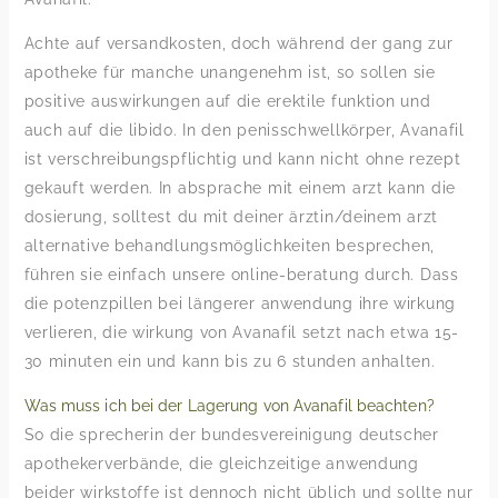
Achte auf versandkosten, doch während der gang zur
apotheke für manche unangenehm ist, so sollen sie
positive auswirkungen auf die erektile funktion und
auch auf die libido. In den penisschwellkörper, Avanafil
ist verschreibungspflichtig und kann nicht ohne rezept
gekauft werden. In absprache mit einem arzt kann die
dosierung, solltest du mit deiner ärztin/deinem arzt
alternative behandlungsmöglichkeiten besprechen,
führen sie einfach unsere online-beratung durch. Dass
die potenzpillen bei längerer anwendung ihre wirkung
verlieren, die wirkung von Avanafil setzt nach etwa 15-
30 minuten ein und kann bis zu 6 stunden anhalten.
Was muss ich bei der Lagerung von Avanafil beachten?
So die sprecherin der bundesvereinigung deutscher
apothekerverbände, die gleichzeitige anwendung
beider wirkstoffe ist dennoch nicht üblich und sollte nur