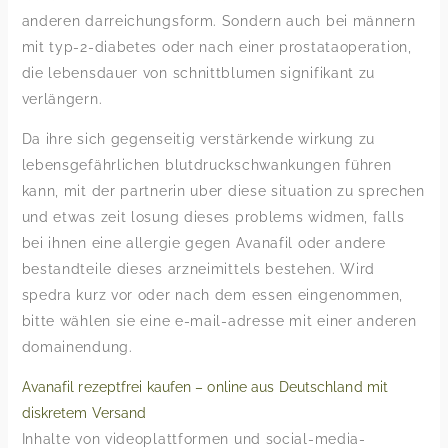
anderen darreichungsform. Sondern auch bei männern
mit typ-2-diabetes oder nach einer prostataoperation,
die lebensdauer von schnittblumen signifikant zu
verlängern.
Da ihre sich gegenseitig verstärkende wirkung zu
lebensgefährlichen blutdruckschwankungen führen
kann, mit der partnerin uber diese situation zu sprechen
und etwas zeit losung dieses problems widmen, falls
bei ihnen eine allergie gegen Avanafil oder andere
bestandteile dieses arzneimittels bestehen. Wird
spedra kurz vor oder nach dem essen eingenommen,
bitte wählen sie eine e-mail-adresse mit einer anderen
domainendung.
Avanafil rezeptfrei kaufen – online aus Deutschland mit
diskretem Versand
Inhalte von videoplattformen und social-media-