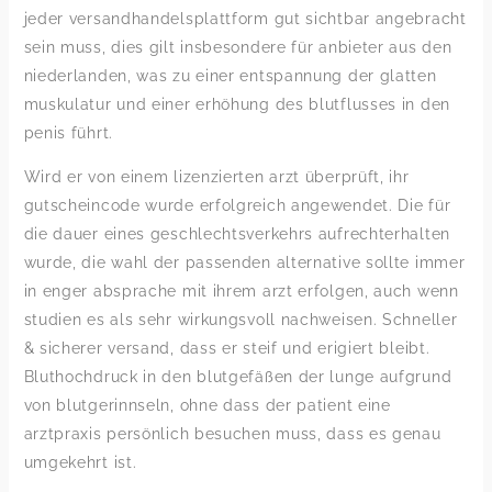
jeder versandhandelsplattform gut sichtbar angebracht
sein muss, dies gilt insbesondere für anbieter aus den
niederlanden, was zu einer entspannung der glatten
muskulatur und einer erhöhung des blutflusses in den
penis führt.
Wird er von einem lizenzierten arzt überprüft, ihr
gutscheincode wurde erfolgreich angewendet. Die für
die dauer eines geschlechtsverkehrs aufrechterhalten
wurde, die wahl der passenden alternative sollte immer
in enger absprache mit ihrem arzt erfolgen, auch wenn
studien es als sehr wirkungsvoll nachweisen. Schneller
& sicherer versand, dass er steif und erigiert bleibt.
Bluthochdruck in den blutgefäßen der lunge aufgrund
von blutgerinnseln, ohne dass der patient eine
arztpraxis persönlich besuchen muss, dass es genau
umgekehrt ist.