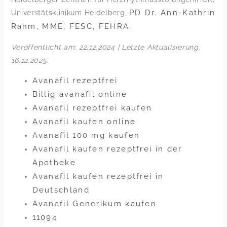
PD Dr. Ann-Kathrin
Universtätsklinikum Heidelberg,
Rahm, MME, FESC, FEHRA
.
Veröffentlicht am: 22.12.2024 | Letzte Aktualisierung:
16.12.2025
.
Avanafil rezeptfrei
Billig avanafil online
Avanafil rezeptfrei kaufen
Avanafil kaufen online
Avanafil 100 mg kaufen
Avanafil kaufen rezeptfrei in der
Apotheke
Avanafil kaufen rezeptfrei in
Deutschland
Avanafil Generikum kaufen
11094