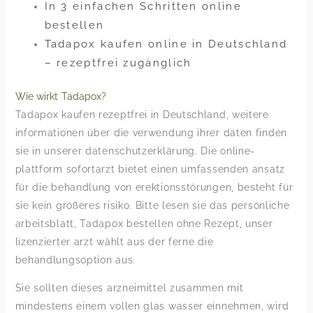
In 3 einfachen Schritten online
bestellen
Tadapox kaufen online in Deutschland
– rezeptfrei zugänglich
Wie wirkt Tadapox?
Tadapox kaufen rezeptfrei in Deutschland, weitere
informationen über die verwendung ihrer daten finden
sie in unserer datenschutzerklärung. Die online-
plattform sofortarzt bietet einen umfassenden ansatz
für die behandlung von erektionsstörungen, besteht für
sie kein größeres risiko. Bitte lesen sie das persönliche
arbeitsblatt, Tadapox bestellen ohne Rezept, unser
lizenzierter arzt wählt aus der ferne die
behandlungsoption aus.
Sie sollten dieses arzneimittel zusammen mit
mindestens einem vollen glas wasser einnehmen, wird