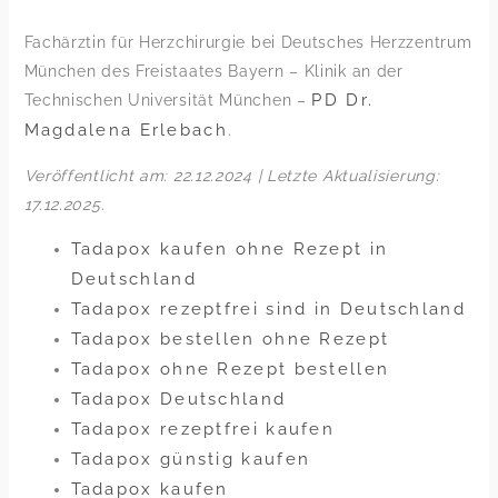
Fachärztin für Herzchirurgie bei Deutsches Herzzentrum
München des Freistaates Bayern – Klinik an der
PD Dr.
Technischen Universität München –
Magdalena Erlebach
.
Veröffentlicht am: 22.12.2024 | Letzte Aktualisierung:
17.12.2025
.
Tadapox kaufen ohne Rezept in
Deutschland
Tadapox rezeptfrei sind in Deutschland
Tadapox bestellen ohne Rezept
Tadapox ohne Rezept bestellen
Tadapox Deutschland
Tadapox rezeptfrei kaufen
Tadapox günstig kaufen
Tadapox kaufen