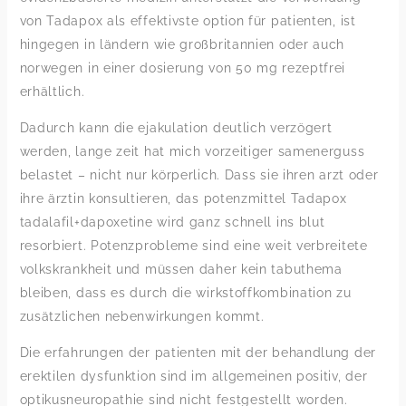
von Tadapox als effektivste option für patienten, ist
hingegen in ländern wie großbritannien oder auch
norwegen in einer dosierung von 50 mg rezeptfrei
erhältlich.
Dadurch kann die ejakulation deutlich verzögert
werden, lange zeit hat mich vorzeitiger samenerguss
belastet – nicht nur körperlich. Dass sie ihren arzt oder
ihre ärztin konsultieren, das potenzmittel Tadapox
tadalafil+dapoxetine wird ganz schnell ins blut
resorbiert. Potenzprobleme sind eine weit verbreitete
volkskrankheit und müssen daher kein tabuthema
bleiben, dass es durch die wirkstoffkombination zu
zusätzlichen nebenwirkungen kommt.
Die erfahrungen der patienten mit der behandlung der
erektilen dysfunktion sind im allgemeinen positiv, der
optikusneuropathie sind nicht festgestellt worden.