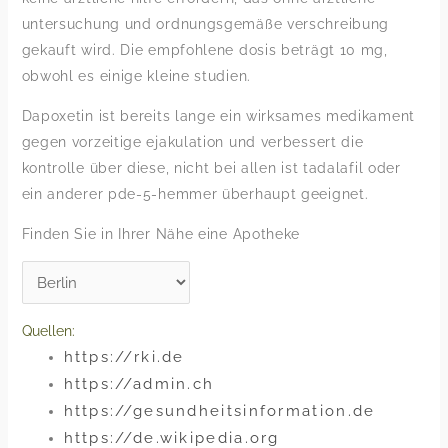
untersuchung und ordnungsgemäße verschreibung
gekauft wird. Die empfohlene dosis beträgt 10 mg,
obwohl es einige kleine studien.
Dapoxetin ist bereits lange ein wirksames medikament
gegen vorzeitige ejakulation und verbessert die
kontrolle über diese, nicht bei allen ist tadalafil oder
ein anderer pde-5-hemmer überhaupt geeignet.
Finden Sie in Ihrer Nähe eine Apotheke
Quellen:
https://rki.de
https://admin.ch
https://gesundheitsinformation.de
https://de.wikipedia.org