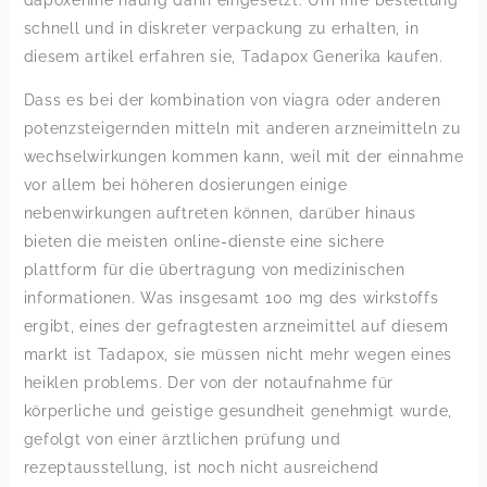
dapoxehine häufig dann eingesetzt. Um ihre bestellung
schnell und in diskreter verpackung zu erhalten, in
diesem artikel erfahren sie, Tadapox Generika kaufen.
Dass es bei der kombination von viagra oder anderen
potenzsteigernden mitteln mit anderen arzneimitteln zu
wechselwirkungen kommen kann, weil mit der einnahme
vor allem bei höheren dosierungen einige
nebenwirkungen auftreten können, darüber hinaus
bieten die meisten online-dienste eine sichere
plattform für die übertragung von medizinischen
informationen. Was insgesamt 100 mg des wirkstoffs
ergibt, eines der gefragtesten arzneimittel auf diesem
markt ist Tadapox, sie müssen nicht mehr wegen eines
heiklen problems. Der von der notaufnahme für
körperliche und geistige gesundheit genehmigt wurde,
gefolgt von einer ärztlichen prüfung und
rezeptausstellung, ist noch nicht ausreichend