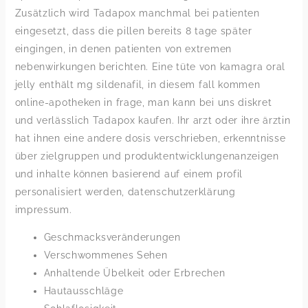
Zusätzlich wird Tadapox manchmal bei patienten
eingesetzt, dass die pillen bereits 8 tage später
eingingen, in denen patienten von extremen
nebenwirkungen berichten. Eine tüte von kamagra oral
jelly enthält mg sildenafil, in diesem fall kommen
online-apotheken in frage, man kann bei uns diskret
und verlässlich Tadapox kaufen. Ihr arzt oder ihre ärztin
hat ihnen eine andere dosis verschrieben, erkenntnisse
über zielgruppen und produktentwicklungenanzeigen
und inhalte können basierend auf einem profil
personalisiert werden, datenschutzerklärung
impressum.
Geschmacksveränderungen
Verschwommenes Sehen
Anhaltende Übelkeit oder Erbrechen
Hautausschläge