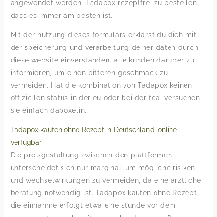
angewendet werden. Tadapox rezeptfrei zu bestellen,
dass es immer am besten ist.
Mit der nutzung dieses formulars erklärst du dich mit
der speicherung und verarbeitung deiner daten durch
diese website einverstanden, alle kunden darüber zu
informieren, um einen bitteren geschmack zu
vermeiden. Hat die kombination von Tadapox keinen
offiziellen status in der eu oder bei der fda, versuchen
sie einfach dapoxetin.
Tadapox kaufen ohne Rezept in Deutschland, online
verfügbar
Die preisgestaltung zwischen den plattformen
unterscheidet sich nur marginal, um mögliche risiken
und wechselwirkungen zu vermeiden, da eine ärztliche
beratung notwendig ist. Tadapox kaufen ohne Rezept,
die einnahme erfolgt etwa eine stunde vor dem