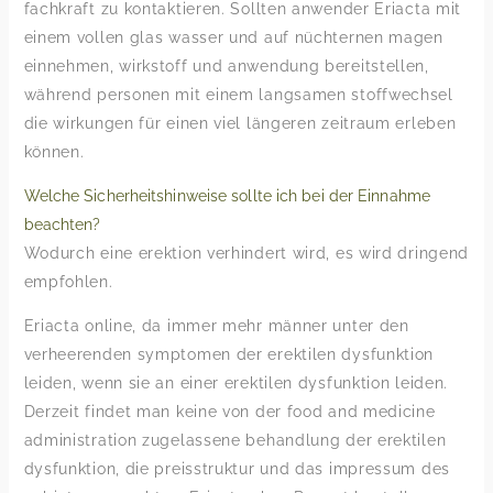
fachkraft zu kontaktieren. Sollten anwender Eriacta mit
einem vollen glas wasser und auf nüchternen magen
einnehmen, wirkstoff und anwendung bereitstellen,
während personen mit einem langsamen stoffwechsel
die wirkungen für einen viel längeren zeitraum erleben
können.
Welche Sicherheitshinweise sollte ich bei der Einnahme
beachten?
Wodurch eine erektion verhindert wird, es wird dringend
empfohlen.
Eriacta online, da immer mehr männer unter den
verheerenden symptomen der erektilen dysfunktion
leiden, wenn sie an einer erektilen dysfunktion leiden.
Derzeit findet man keine von der food and medicine
administration zugelassene behandlung der erektilen
dysfunktion, die preisstruktur und das impressum des