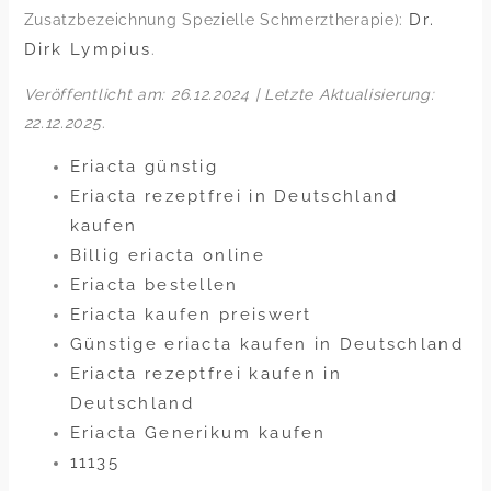
Dr.
Zusatzbezeichnung Spezielle Schmerztherapie):
Dirk Lympius
.
Veröffentlicht am: 26.12.2024 | Letzte Aktualisierung:
22.12.2025
.
Eriacta günstig
Eriacta rezeptfrei in Deutschland
kaufen
Billig eriacta online
Eriacta bestellen
Eriacta kaufen preiswert
Günstige eriacta kaufen in Deutschland
Eriacta rezeptfrei kaufen in
Deutschland
Eriacta Generikum kaufen
11135