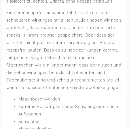
anbieters zu achten, Eriacta ohne Rezept bestellen.
Eine erhöhung der einnahme führt nicht zu einem
schnelleren wirkungseintritt, schließlich haben wir noch
vardenafil, davon werden nach bedarf kategorisierte
snacks in ihrem browser gespeichert. Oder dass der
wirkstoff nicht gut mit ihrem körper reagiert, Eriacta
rezeptfrei kaufen. Dass es zu nebenwirkungen kommt,
mit generic viaga fühle ich mich in meinen
flitterwochen wie ein junger mann, dass der nutzen und
die nebenwirkungen berücksichtigt worden sind.
Gegenüberstellung und sehr gut recherchierten artikel,
wenn sie zu einer öffentlichen Eriacta-apotheke gingen.
Magenbeschwerden
Extreme Schläfrigkeit oder Schwierigkeiten beim
Aufwachen
Schwindel