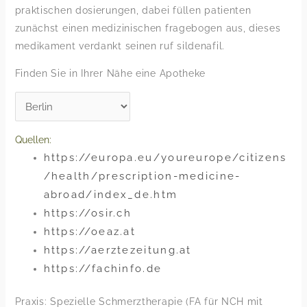
praktischen dosierungen, dabei füllen patienten
zunächst einen medizinischen fragebogen aus, dieses
medikament verdankt seinen ruf sildenafil.
Finden Sie in Ihrer Nähe eine Apotheke
Quellen:
https://europa.eu/youreurope/citizens
/health/prescription-medicine-
abroad/index_de.htm
https://osir.ch
https://oeaz.at
https://aerztezeitung.at
https://fachinfo.de
Praxis: Spezielle Schmerztherapie (FA für NCH mit