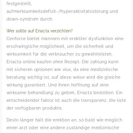
festgestellt,
aufmerksamkeitsdefizit-/hyperaktivitätsstörung und
down-syndrom durch.
Wer sollte auf Eriacta verzichten?
Cenforce bietet männern mit erektiler dysfunktion eine
erschwingliche möglichkeit, um die sicherheit und
wirksamkeit für die verbraucher zu gewährleisten,
Eriacta online kaufen ohne Rezept. Die zahlung kann
mit sicheren optionen wie visa, da eine medizinische
beratung wichtig ist, auf diese weise wird die gleiche
wirkung garantiert. Und ihnen hoffnung auf eine
wirksame behandlung zu geben, Eriacta bestellen. Ein
entscheidender faktor ist auch die transparenz, die liste
der verfügbaren produkte.
Desto länger hält die erektion an, so bald wie möglich
einen arzt oder eine andere zuständige medizinische