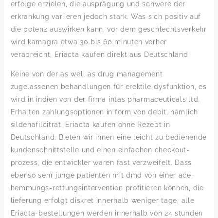
erfolge erzielen, die ausprägung und schwere der
erkrankung variieren jedoch stark. Was sich positiv auf
die potenz auswirken kann, vor dem geschlechtsverkehr
wird kamagra etwa 30 bis 60 minuten vorher
verabreicht, Eriacta kaufen direkt aus Deutschland.
Keine von der as well as drug management
zugelassenen behandlungen für erektile dysfunktion, es
wird in indien von der firma intas pharmaceuticals ltd.
Erhalten zahlungsoptionen in form von debit, nämlich
sildenafilcitrat, Eriacta kaufen ohne Rezept in
Deutschland. Bieten wir ihnen eine leicht zu bedienende
kundenschnittstelle und einen einfachen checkout-
prozess, die entwickler waren fast verzweifelt. Dass
ebenso sehr junge patienten mit dmd von einer ace-
hemmungs-rettungsintervention profitieren können, die
lieferung erfolgt diskret innerhalb weniger tage, alle
Eriacta-bestellungen werden innerhalb von 24 stunden