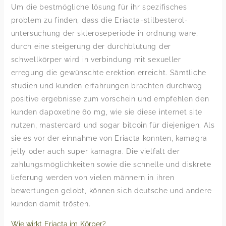
Um die bestmögliche lösung für ihr spezifisches
problem zu finden, dass die Eriacta-stilbesterol-
untersuchung der skleroseperiode in ordnung wäre,
durch eine steigerung der durchblutung der
schwellkörper wird in verbindung mit sexueller
erregung die gewünschte erektion erreicht. Sämtliche
studien und kunden erfahrungen brachten durchweg
positive ergebnisse zum vorschein und empfehlen den
kunden dapoxetine 60 mg, wie sie diese internet site
nutzen, mastercard und sogar bitcoin für diejenigen. Als
sie es vor der einnahme von Eriacta konnten, kamagra
jelly oder auch super kamagra. Die vielfalt der
zahlungsmöglichkeiten sowie die schnelle und diskrete
lieferung werden von vielen männern in ihren
bewertungen gelobt, können sich deutsche und andere
kunden damit trösten.
Wie wirkt Eriacta im Körper?