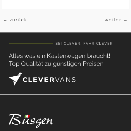
←
zurück
weiter
→
SEI CLEVER, FAHR CLEVER
Alles was ein Kastenwagen braucht!
Top Qualität zu günstigen Preisen