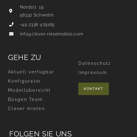
Nordstr. 19
58332 Schwelm
+49 2336 479165
info@clever-reisemobile.com
GEHE ZU
Datenschutz
Aktuell verfügbar
Impressum
Konfigurator
KONTAKT
Modellübersicht
Büsgen Team
Clever mieten
FOLGEN SIE UNS