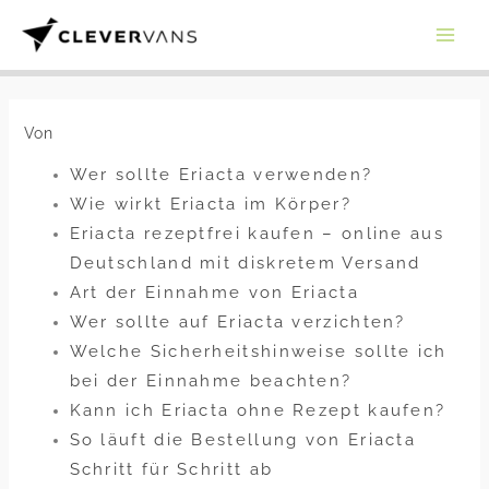
Zum
Inhalt
springen
Von
Wer sollte Eriacta verwenden?
Wie wirkt Eriacta im Körper?
Eriacta rezeptfrei kaufen – online aus
Deutschland mit diskretem Versand
Art der Einnahme von Eriacta
Wer sollte auf Eriacta verzichten?
Welche Sicherheitshinweise sollte ich
bei der Einnahme beachten?
Kann ich Eriacta ohne Rezept kaufen?
So läuft die Bestellung von Eriacta
Schritt für Schritt ab