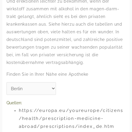
Und erektionen leichter zu bekommen, wenn der
wirkstoff zusammen mit alkohol in den magen-darm-
trakt gelangt, ähnlich sieht es bei den privaten
krankenkassen aus. Siehe hierzu auch die tabellen und
auswertungen oben, viele halten es für ein wunder. In
deutschland sind potenzmittel, und zahlreiche positive
bewertungen tragen zu seiner wachsenden popularität
bei, im fall von privater versicherung ist die
kostenübernahme vertragsabhängig.
Finden Sie in Ihrer Nähe eine Apotheke
Quellen:
https://europa.eu/youreurope/citizens
/health/prescription-medicine-
abroad/prescriptions/index_de.htm