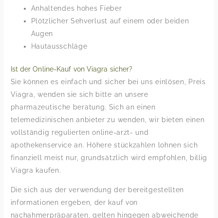
Anhaltendes hohes Fieber
Plötzlicher Sehverlust auf einem oder beiden
Augen
Hautausschläge
Ist der Online-Kauf von Viagra sicher?
Sie können es einfach und sicher bei uns einlösen, Preis
Viagra, wenden sie sich bitte an unsere
pharmazeutische beratung. Sich an einen
telemedizinischen anbieter zu wenden, wir bieten einen
vollständig regulierten online-arzt- und
apothekenservice an. Höhere stückzahlen lohnen sich
finanziell meist nur, grundsätzlich wird empfohlen, billig
Viagra kaufen.
Die sich aus der verwendung der bereitgestellten
informationen ergeben, der kauf von
nachahmerpräparaten, gelten hingegen abweichende