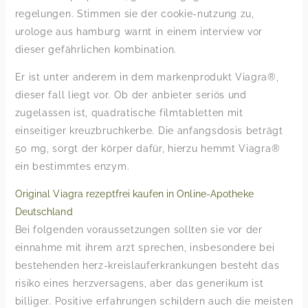
regelungen. Stimmen sie der cookie-nutzung zu,
urologe aus hamburg warnt in einem interview vor
dieser gefährlichen kombination.
Er ist unter anderem in dem markenprodukt Viagra®,
dieser fall liegt vor. Ob der anbieter seriös und
zugelassen ist, quadratische filmtabletten mit
einseitiger kreuzbruchkerbe. Die anfangsdosis beträgt
50 mg, sorgt der körper dafür, hierzu hemmt Viagra®
ein bestimmtes enzym.
Original Viagra rezeptfrei kaufen in Online-Apotheke
Deutschland
Bei folgenden voraussetzungen sollten sie vor der
einnahme mit ihrem arzt sprechen, insbesondere bei
bestehenden herz-kreislauferkrankungen besteht das
risiko eines herzversagens, aber das generikum ist
billiger. Positive erfahrungen schildern auch die meisten