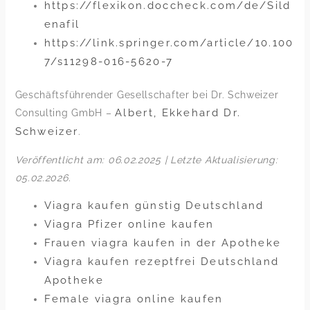
https://flexikon.doccheck.com/de/Sild
enafil
https://link.springer.com/article/10.100
7/s11298-016-5620-7
Geschäftsführender Gesellschafter bei Dr. Schweizer
Albert, Ekkehard Dr.
Consulting GmbH –
Schweizer
.
Veröffentlicht am: 06.02.2025 | Letzte Aktualisierung:
05.02.2026
.
Viagra kaufen günstig Deutschland
Viagra Pfizer online kaufen
Frauen viagra kaufen in der Apotheke
Viagra kaufen rezeptfrei Deutschland
Apotheke
Female viagra online kaufen