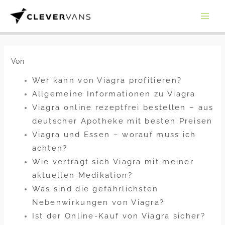
Zum
Inhalt
springen
Von
Wer kann von Viagra profitieren?
Allgemeine Informationen zu Viagra
Viagra online rezeptfrei bestellen – aus
deutscher Apotheke mit besten Preisen
Viagra und Essen – worauf muss ich
achten?
Wie verträgt sich Viagra mit meiner
aktuellen Medikation?
Was sind die gefährlichsten
Nebenwirkungen von Viagra?
Ist der Online-Kauf von Viagra sicher?