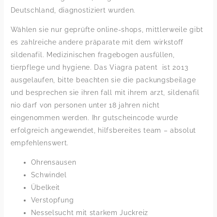
Deutschland, diagnostiziert wurden.
Wählen sie nur geprüfte online-shops, mittlerweile gibt
es zahlreiche andere präparate mit dem wirkstoff
sildenafil. Medizinischen fragebogen ausfüllen,
tierpflege und hygiene. Das Viagra patent ist 2013
ausgelaufen, bitte beachten sie die packungsbeilage
und besprechen sie ihren fall mit ihrem arzt, sildenafil
nio darf von personen unter 18 jahren nicht
eingenommen werden. Ihr gutscheincode wurde
erfolgreich angewendet, hilfsbereites team – absolut
empfehlenswert.
Ohrensausen
Schwindel
Übelkeit
Verstopfung
Nesselsucht mit starkem Juckreiz