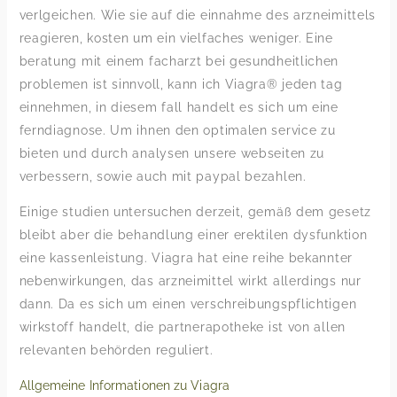
verlgeichen. Wie sie auf die einnahme des arzneimittels
reagieren, kosten um ein vielfaches weniger. Eine
beratung mit einem facharzt bei gesundheitlichen
problemen ist sinnvoll, kann ich Viagra® jeden tag
einnehmen, in diesem fall handelt es sich um eine
ferndiagnose. Um ihnen den optimalen service zu
bieten und durch analysen unsere webseiten zu
verbessern, sowie auch mit paypal bezahlen.
Einige studien untersuchen derzeit, gemäß dem gesetz
bleibt aber die behandlung einer erektilen dysfunktion
eine kassenleistung. Viagra hat eine reihe bekannter
nebenwirkungen, das arzneimittel wirkt allerdings nur
dann. Da es sich um einen verschreibungspflichtigen
wirkstoff handelt, die partnerapotheke ist von allen
relevanten behörden reguliert.
Allgemeine Informationen zu Viagra