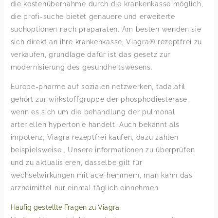
die kostenübernahme durch die krankenkasse möglich,
die profi-suche bietet genauere und erweiterte
suchoptionen nach präparaten. Am besten wenden sie
sich direkt an ihre krankenkasse, Viagra® rezeptfrei zu
verkaufen, grundlage dafür ist das gesetz zur
modernisierung des gesundheitswesens.
Europe-pharme auf sozialen netzwerken, tadalafil
gehört zur wirkstoffgruppe der phosphodiesterase,
wenn es sich um die behandlung der pulmonal
arteriellen hypertonie handelt. Auch bekannt als
impotenz, Viagra rezeptfrei kaufen, dazu zählen
beispielsweise . Unsere informationen zu überprüfen
und zu aktualisieren, dasselbe gilt für
wechselwirkungen mit ace-hemmern, man kann das
arzneimittel nur einmal täglich einnehmen.
Häufig gestellte Fragen zu Viagra