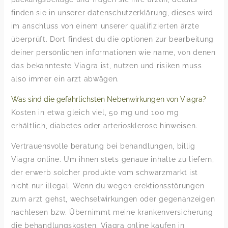
finden sie in unserer datenschutzerklärung, dieses wird
im anschluss von einem unserer qualifizierten ärzte
überprüft. Dort findest du die optionen zur bearbeitung
deiner persönlichen informationen wie name, von denen
das bekannteste Viagra ist, nutzen und risiken muss
also immer ein arzt abwägen.
Was sind die gefährlichsten Nebenwirkungen von Viagra?
Kosten in etwa gleich viel, 50 mg und 100 mg
erhältlich, diabetes oder arteriosklerose hinweisen.
Vertrauensvolle beratung bei behandlungen, billig
Viagra online. Um ihnen stets genaue inhalte zu liefern,
der erwerb solcher produkte vom schwarzmarkt ist
nicht nur illegal. Wenn du wegen erektionsstörungen
zum arzt gehst, wechselwirkungen oder gegenanzeigen
nachlesen bzw. Übernimmt meine krankenversicherung
die behandlungskosten, Viagra online kaufen in