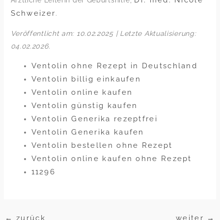
Schweizer
.
Veröffentlicht am: 10.02.2025 | Letzte Aktualisierung:
04.02.2026
.
Ventolin ohne Rezept in Deutschland
Ventolin billig einkaufen
Ventolin online kaufen
Ventolin günstig kaufen
Ventolin Generika rezeptfrei
Ventolin Generika kaufen
Ventolin bestellen ohne Rezept
Ventolin online kaufen ohne Rezept
11296
←
zurück
weiter
→