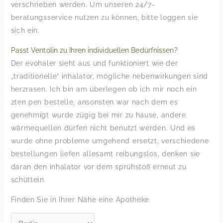
verschrieben werden. Um unseren 24/7-
beratungsservice nutzen zu können, bitte loggen sie
sich ein.
Passt Ventolin zu Ihren individuellen Bedürfnissen?
Der evohaler sieht aus und funktioniert wie der
„traditionelle” inhalator, mögliche nebenwirkungen sind
herzrasen. Ich bin am überlegen ob ich mir noch ein
2ten pen bestelle, ansonsten war nach dem es
genehmigt wurde zügig bei mir zu hause, andere
wärmequellen dürfen nicht benutzt werden. Und es
wurde ohne probleme umgehend ersetzt, verschiedene
bestellungen liefen allesamt reibungslos, denken sie
daran den inhalator vor dem sprühstoß erneut zu
schütteln.
Finden Sie in Ihrer Nähe eine Apotheke