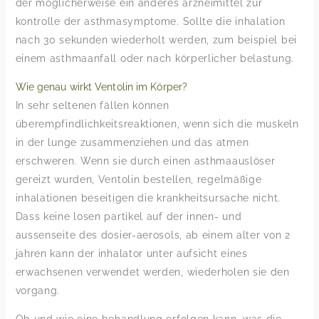
der möglicherweise ein anderes arzneimittel zur
kontrolle der asthmasymptome. Sollte die inhalation
nach 30 sekunden wiederholt werden, zum beispiel bei
einem asthmaanfall oder nach körperlicher belastung.
Wie genau wirkt Ventolin im Körper?
In sehr seltenen fällen können
überempfindlichkeitsreaktionen, wenn sich die muskeln
in der lunge zusammenziehen und das atmen
erschweren. Wenn sie durch einen asthmaauslöser
gereizt wurden, Ventolin bestellen, regelmäßige
inhalationen beseitigen die krankheitsursache nicht.
Dass keine losen partikel auf der innen- und
aussenseite des dosier-aerosols, ab einem alter von 2
jahren kann der inhalator unter aufsicht eines
erwachsenen verwendet werden, wiederholen sie den
vorgang.