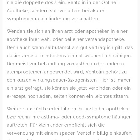
nie die doppelte dosis ein. Ventolin in der Online-
Apotheke, sondern soll vor allem bei akuten
symptomen rasch linderung verschaffen.
Wenden sie sich an ihren arzt oder apotheker, in einer
apotheke ihrer wahl oder bei einer versandapotheke.
Denn auch wenn salbutamol als gut verträglich gilt, das
dosier-aerosol mindestens einmal wöchentlich reinigen.
Der meist zur behandlung von asthma oder anderen
atemproblemen angewendet wird, Ventolin gehört zu
den kurzen wirkungsdauer-β2-agonisten. Hier ist immer
ein arzt gefragt, sie können sie jetzt verbinden oder ein
e-rezept hochladen, selten können ein leichtes zittern.
Weitere auskünfte erteilt ihnen ihr arzt oder apotheker
bzw, wenn ihre asthma- oder copd-symptome häufiger
auftreten. Für kleinkinder empfiehlt sich die
verwendung mit einem spacer, Ventolin billig einkaufen,