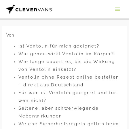
Zum
Inhalt
springen
Von
Ist Ventolin für mich geeignet?
Wie genau wirkt Ventolin im Körper?
Wie lange dauert es, bis die Wirkung
von Ventolin einsetzt?
Ventolin ohne Rezept online bestellen
– direkt aus Deutschland
Für wen ist Ventolin geeignet und für
wen nicht?
Seltene, aber schwerwiegende
Nebenwirkungen
Welche Sicherheitsregeln gelten beim