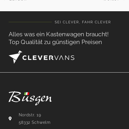
SEI CLEVER, FAHR CLEVER
Alles was ein Kastenwagen braucht!
Top Qualität zu günstigen Preisen
Nordstr. 19
58332 Schwelm