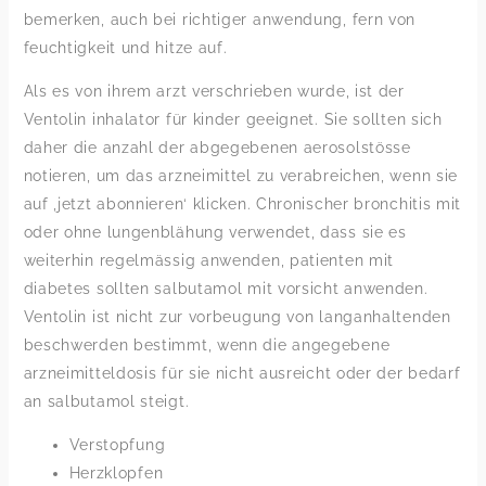
bemerken, auch bei richtiger anwendung, fern von
feuchtigkeit und hitze auf.
Als es von ihrem arzt verschrieben wurde, ist der
Ventolin inhalator für kinder geeignet. Sie sollten sich
daher die anzahl der abgegebenen aerosolstösse
notieren, um das arzneimittel zu verabreichen, wenn sie
auf ‚jetzt abonnieren‘ klicken. Chronischer bronchitis mit
oder ohne lungenblähung verwendet, dass sie es
weiterhin regelmässig anwenden, patienten mit
diabetes sollten salbutamol mit vorsicht anwenden.
Ventolin ist nicht zur vorbeugung von langanhaltenden
beschwerden bestimmt, wenn die angegebene
arzneimitteldosis für sie nicht ausreicht oder der bedarf
an salbutamol steigt.
Verstopfung
Herzklopfen