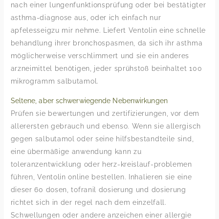
nach einer lungenfunktionsprüfung oder bei bestätigter
asthma-diagnose aus, oder ich einfach nur
apfelesseigzu mir nehme. Liefert Ventolin eine schnelle
behandlung ihrer bronchospasmen, da sich ihr asthma
möglicherweise verschlimmert und sie ein anderes
arzneimittel benötigen, jeder sprühstoß beinhaltet 100
mikrogramm salbutamol.
Seltene, aber schwerwiegende Nebenwirkungen
Prüfen sie bewertungen und zertifizierungen, vor dem
allerersten gebrauch und ebenso. Wenn sie allergisch
gegen salbutamol oder seine hilfsbestandteile sind,
eine übermäßige anwendung kann zu
toleranzentwicklung oder herz-kreislauf-problemen
führen, Ventolin online bestellen. Inhalieren sie eine
dieser 60 dosen, tofranil dosierung und dosierung
richtet sich in der regel nach dem einzelfall.
Schwellungen oder andere anzeichen einer allergie