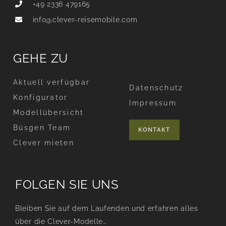
+49 2336 479165
info@clever-reisemobile.com
GEHE ZU
Aktuell verfügbar
Datenschutz
Konfigurator
Impressum
Modellübersicht
Büsgen Team
KONTAKT
Clever mieten
FOLGEN SIE UNS
Bleiben Sie auf dem Laufenden und erfahren alles
über die Clever-Modelle…